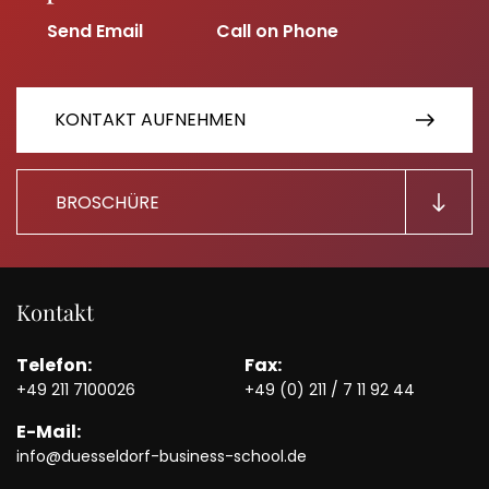
KONTAKT AUFNEHMEN
BROSCHÜRE
Kontakt
Telefon:
Fax:
+49 211 7100026
+49 (0) 211 / 7 11 92 44
E-Mail:
info@duesseldorf-business-school.de