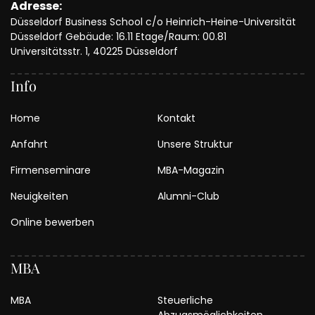
Adresse:
Düsseldorf Business School c/o Heinrich-Heine-Universität
Düsseldorf Gebäude: 16.11 Etage/Raum: 00.81
Universitätsstr. 1, 40225 Düsseldorf
Info
Home
Kontakt
Anfahrt
Unsere Struktur
Firmenseminare
MBA-Magazin
Neuigkeiten
Alumni-Club
Online bewerben
MBA
MBA
Steuerliche
Abzugsmöglichkeiten