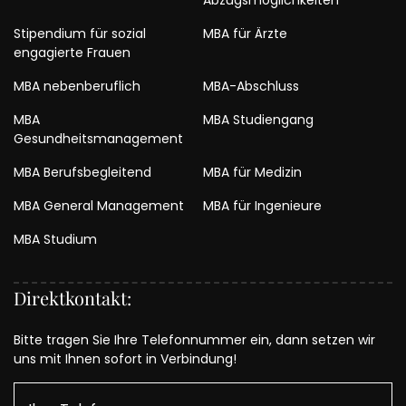
Stipendium für sozial
MBA für Ärzte
engagierte Frauen
MBA nebenberuflich
MBA-Abschluss
MBA
MBA Studiengang
Gesundheitsmanagement
MBA Berufsbegleitend
MBA für Medizin
MBA General Management
MBA für Ingenieure
MBA Studium
Direktkontakt:
Bitte tragen Sie Ihre Telefonnummer ein, dann setzen wir
uns mit Ihnen sofort in Verbindung!