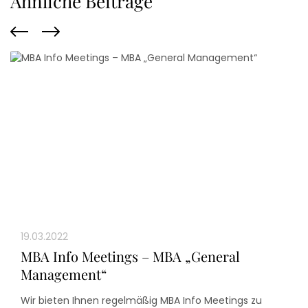
Ähnliche Beiträge
19.03.2022
MBA Info Meetings – MBA „General
Management“
Wir bieten Ihnen regelmäßig MBA Info Meetings zu