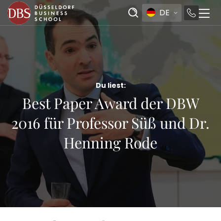
DE
Du liest:
Best Paper Award der DBW
2016 für Professor Süß und Dr.
Henning Rode