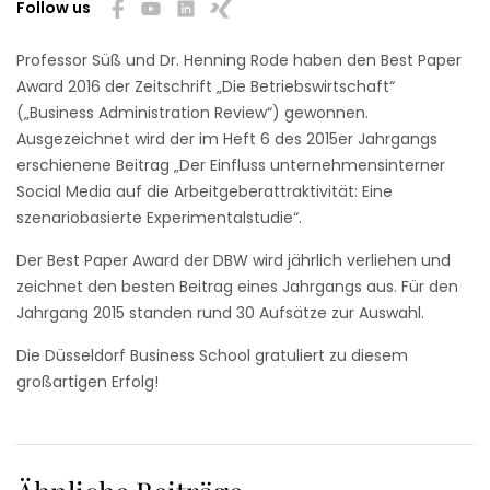
Follow us
Professor Süß und Dr. Henning Rode haben den Best Paper
Award 2016 der Zeitschrift „Die Betriebswirtschaft“
(„Business Administration Review“) gewonnen.
Ausgezeichnet wird der im Heft 6 des 2015er Jahrgangs
erschienene Beitrag „Der Einfluss unternehmensinterner
Social Media auf die Arbeitgeberattraktivität: Eine
szenariobasierte Experimentalstudie“.
Der Best Paper Award der DBW wird jährlich verliehen und
zeichnet den besten Beitrag eines Jahrgangs aus. Für den
Jahrgang 2015 standen rund 30 Aufsätze zur Auswahl.
Die Düsseldorf Business School gratuliert zu diesem
großartigen Erfolg!