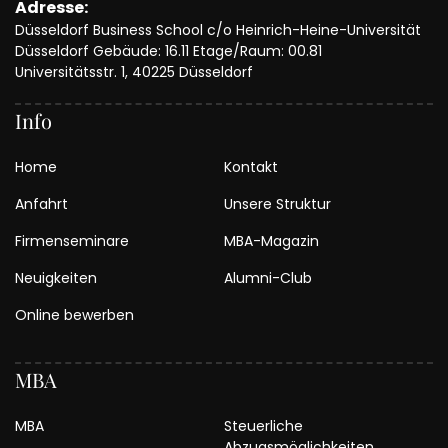
Adresse:
Düsseldorf Business School c/o Heinrich-Heine-Universität
Düsseldorf Gebäude: 16.11 Etage/Raum: 00.81
Universitätsstr. 1, 40225 Düsseldorf
Info
Home
Kontakt
Anfahrt
Unsere Struktur
Firmenseminare
MBA-Magazin
Neuigkeiten
Alumni-Club
Online bewerben
MBA
MBA
Steuerliche
Abzugsmöglichkeiten