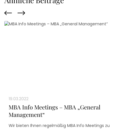
Ähnliche Beiträge
19.03.2022
MBA Info Meetings – MBA „General
Management“
Wir bieten Ihnen regelmäßig MBA Info Meetings zu