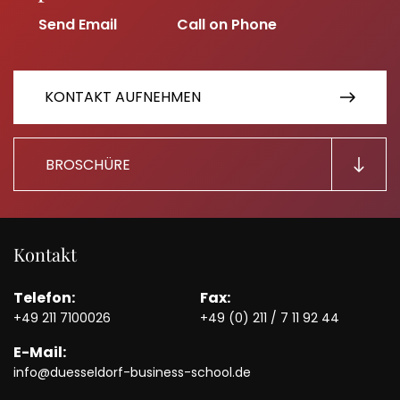
KONTAKT AUFNEHMEN
BROSCHÜRE
Kontakt
Telefon:
Fax:
+49 211 7100026
+49 (0) 211 / 7 11 92 44
E-Mail:
info@duesseldorf-business-school.de