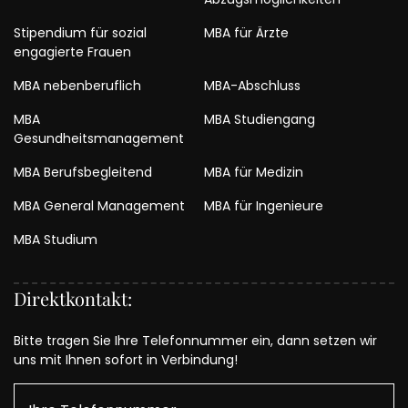
Stipendium für sozial
MBA für Ärzte
engagierte Frauen
MBA nebenberuflich
MBA-Abschluss
MBA
MBA Studiengang
Gesundheitsmanagement
MBA Berufsbegleitend
MBA für Medizin
MBA General Management
MBA für Ingenieure
MBA Studium
Direktkontakt:
Bitte tragen Sie Ihre Telefonnummer ein, dann setzen wir
uns mit Ihnen sofort in Verbindung!