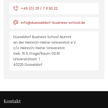
+49 (0) 211 / 7 11 92 22
info@duesseldorf-business-school.de
Düsseldorf Business School Alumni
an der Heinrich-Heine-Universität e.V.
c/o Heinrich-Heine-Universität
Geb. 16.11, Etage/Raum 00.81
Universitätsstr. 1
40225 Düsseldorf
Kontakt