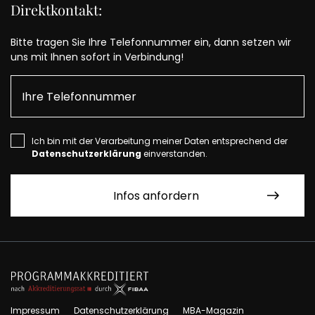
Direktkontakt:
Bitte tragen Sie Ihre Telefonnummer ein, dann setzen wir
uns mit Ihnen sofort in Verbindung!
Ich bin mit der Verarbeitung meiner Daten entsprechend der
Datenschutzerklärung
einverstanden.
Impressum
Datenschutzerklärung
MBA-Magazin