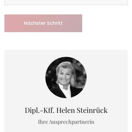
Nächster Schritt
Dipl.-Kff. Helen Steinrück
Ihre Ansprechpartnerin