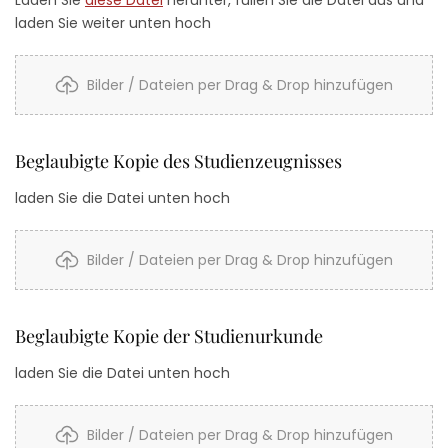
Laden Sie
diese Datei
herunter, füllen Sie die Datei aus und
laden Sie weiter unten hoch
Bilder / Dateien per Drag & Drop hinzufügen
Beglaubigte Kopie des Studienzeugnisses
laden Sie die Datei unten hoch
Bilder / Dateien per Drag & Drop hinzufügen
Beglaubigte Kopie der Studienurkunde
laden Sie die Datei unten hoch
Bilder / Dateien per Drag & Drop hinzufügen