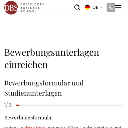
DE
Bewerbungsunterlagen
einreichen
Bewerbungsformular und
Studienunterlagen
1
/3
Bewerbungsformular