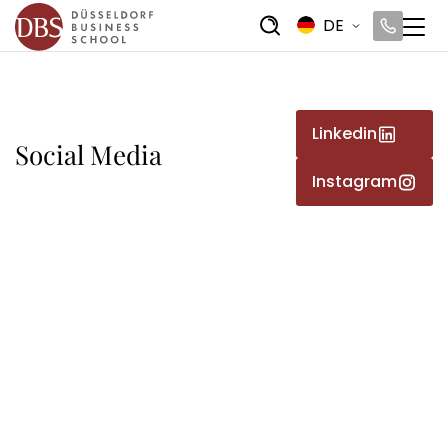
DE
Linkedin
Social Media
Instagram