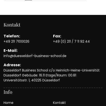
Kontakt
Telefon:
Fax:
+49 211 7100026
+49 (0) 211 / 7 11 92 44
E-Mail:
info@duesseldorf-business-school.de
Adresse:
Düsseldorf Business School c/o Heinrich-Heine-Universität
Düsseldorf Gebäude: 16.11 Etage/Raum: 00.81
Universitätsstr. 1, 40225 Düsseldorf
Info
Home
Kontakt