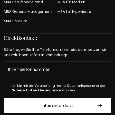
MBA Berufsbegleitend
MBA für Medizin
MBA General Management
MBA für Ingenieure
MBA Studium
Direktkontakt:
Bitte tragen Sie Ihre Telefonnummer ein, dann setzen wir
uns mit Ihnen sofort in Verbindung!
Ich bin mit der Verarbeitung meiner Daten entsprechend der
Datenschutzerklärung
einverstanden.