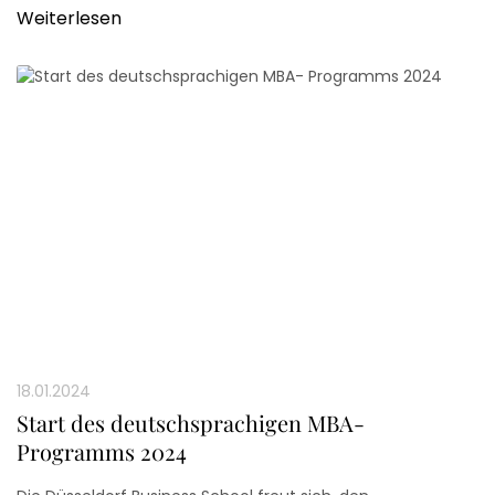
Weiterlesen
18.01.2024
Start des deutschsprachigen MBA-
Programms 2024