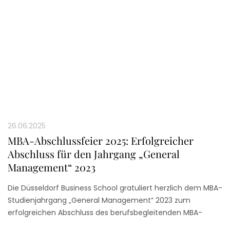
26.06.2025
MBA-Abschlussfeier 2025: Erfolgreicher
Abschluss für den Jahrgang „General
Management“ 2023
Die Düsseldorf Business School gratuliert herzlich dem MBA-
Studienjahrgang „General Management“ 2023 zum
erfolgreichen Abschluss des berufsbegleitenden MBA-
Studiums!