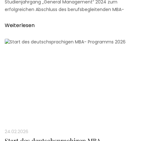
Studienjahrgang „General Management“ 2024 zum
erfolgreichen Abschluss des berufsbegleitenden MBA-
Studiums!
Weiterlesen
24.02.2026
Start des deutschsprachigen MBA-