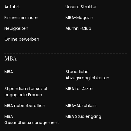
Anfahrt
Unsere Struktur
Firmenseminare
MBA-Magazin
Neuigkeiten
Alumni-Club
Online bewerben
MBA
MBA
Steuerliche
Abzugsmöglichkeiten
Stipendium für sozial
MBA für Ärzte
engagierte Frauen
MBA nebenberuflich
MBA-Abschluss
MBA
MBA Studiengang
Gesundheitsmanagement