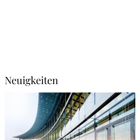
Neuigkeiten