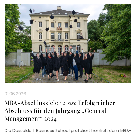
01.06.2026
MBA-Abschlussfeier 2026: Erfolgreicher
Abschluss für den Jahrgang „General
Management“ 2024
Die Düsseldorf Business School gratuliert herzlich dem MBA-