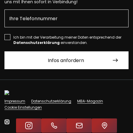
uns mit Ihnen sofort in Verbindung!
Ich bin mit der Verarbeitung meiner Daten entsprechend der
Datenschutzerklärung
einverstanden.
Impressum
Datenschutzerklärung
MBA-Magazin
Cookie Einstellungen