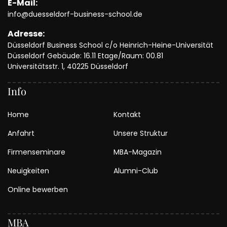
E-Mail:
info@duesseldorf-business-school.de
Adresse:
Düsseldorf Business School c/o Heinrich-Heine-Universität
Düsseldorf Gebäude: 16.11 Etage/Raum: 00.81
Universitätsstr. 1, 40225 Düsseldorf
Info
Home
Kontakt
Anfahrt
Unsere Struktur
Firmenseminare
MBA-Magazin
Neuigkeiten
Alumni-Club
Online bewerben
MBA