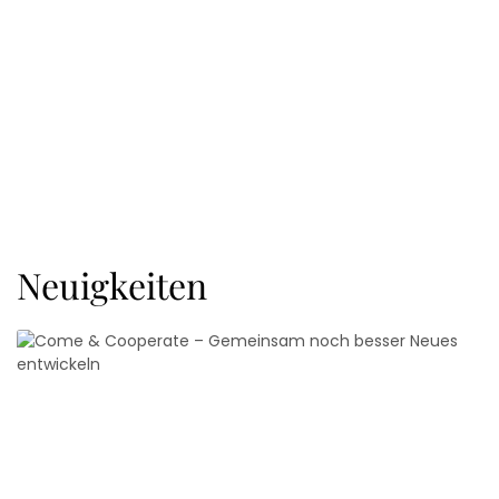
Neuigkeiten