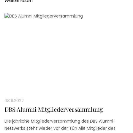
Weiterlesen
bringen.
08.11.2022
DBS Alumni Mitgliederversammlung
Die jährliche Mitgliederversammlung des DBS Alumni-
Netzwerks steht wieder vor der Tür! Alle Mitglieder des