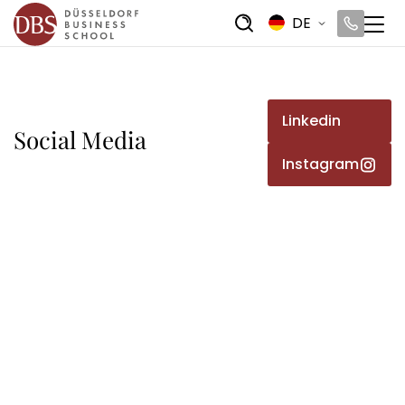
DE
Linkedin
Social Media
Instagram