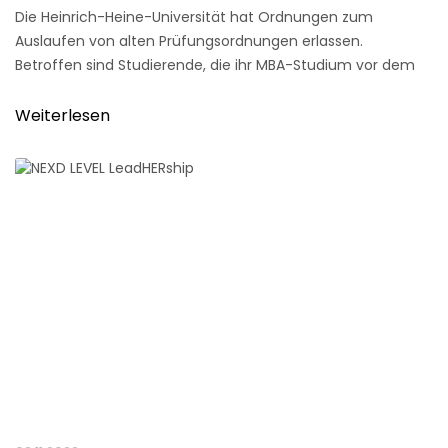
Die Heinrich-Heine-Universität hat Ordnungen zum
Auslaufen von alten Prüfungsordnungen erlassen.
Betroffen sind Studierende, die ihr MBA-Studium vor dem
31.12.2020 begonnen haben.
Weiterlesen