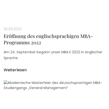
30.09.2022
Eröffnung des englischsprachigen MBA-
Programms 2022
Am 24. September begann unser MBA E 2022 in englischer
Sprache.
Weiterlesen