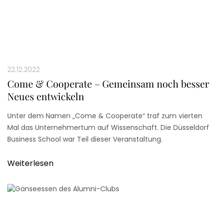
22.12.2022
Come & Cooperate – Gemeinsam noch besser
Neues entwickeln
Unter dem Namen „Come & Cooperate“ traf zum vierten
Mal das Unternehmertum auf Wissenschaft. Die Düsseldorf
Business School war Teil dieser Veranstaltung.
Weiterlesen