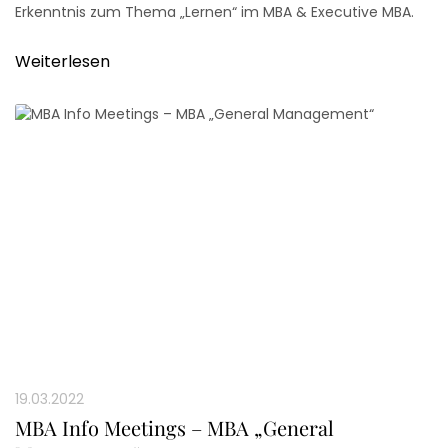
Erkenntnis zum Thema „Lernen“ im MBA & Executive MBA.
Weiterlesen
19.03.2022
MBA Info Meetings – MBA „General